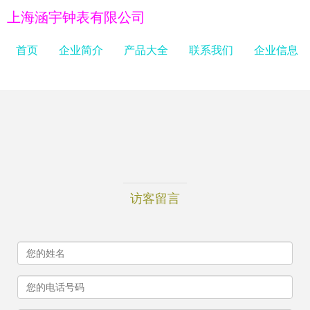
上海涵宇钟表有限公司
首页
企业简介
产品大全
联系我们
企业信息
访客留言