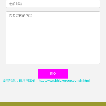
如若转载，请注明出处：http://www.bhluxgroup.com/ly.html