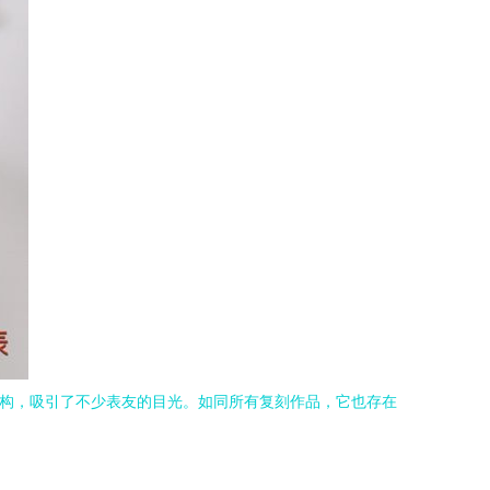
的机芯结构，吸引了不少表友的目光。如同所有复刻作品，它也存在