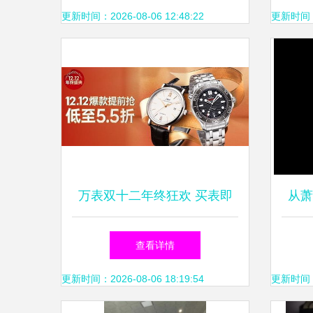
及估价服务指南
更新时间：2026-08-06 12:48:22
更新时间：20
万表双十二年终狂欢 买表即
从萧
赠800元翻新服务，钟表寄卖
查看详情
也享专项福利
更新时间：2026-08-06 18:19:54
更新时间：20