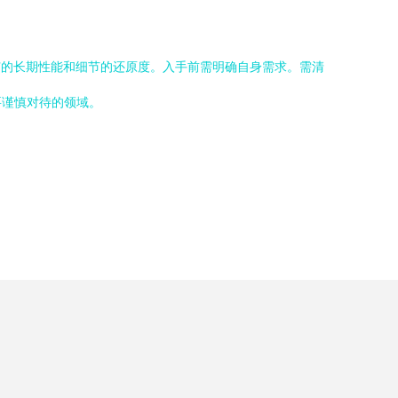
芯的长期性能和细节的还原度。入手前需明确自身需求。需清
要谨慎对待的领域。