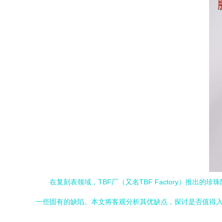
在复刻表领域，TBF厂（又名TBF Factory）推出
一些固有的缺陷。本文将客观分析其优缺点，探讨是否值得