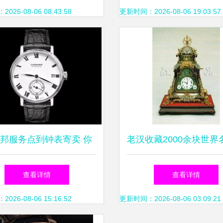
比价攻略
26-08-06 08:43:58
更新时间：2026-08-06 19:03:57
邦服务点到钟表寄卖 你
老汉收藏2000余块世界
需要知道的那些事
上海名表寄卖公司引
查看详情
查看详情
26-08-06 15:16:52
更新时间：2026-08-06 03:09:21