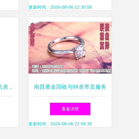
影与后期服务精要
更新时间：2026-08-06 12:30:58
名表，
南昌黄金回收与钟表寄卖服务
热议
指南
查看详情
更新时间：2026-08-06 22:09:35