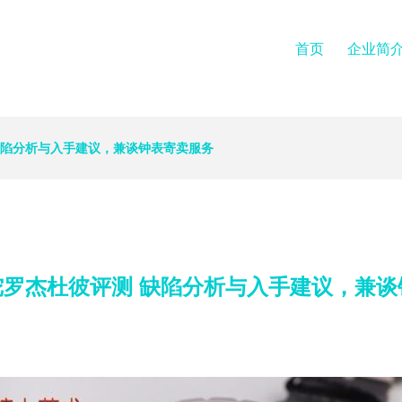
首页
企业简
缺陷分析与入手建议，兼谈钟表寄卖服务
陀罗杰杜彼评测 缺陷分析与入手建议，兼