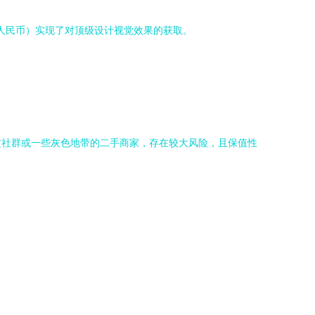
元人民币）实现了对顶级设计视觉效果的获取。
定社群或一些灰色地带的二手商家，存在较大风险，且保值性