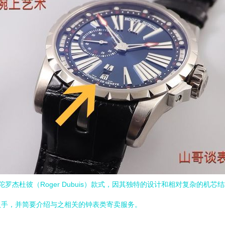
的珍珠陀罗杰杜彼（Roger Dubuis）款式，因其独特的设计和相对复杂
入手，并简要介绍与之相关的钟表类寄卖服务。