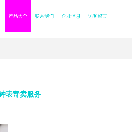
介
产品大全
联系我们
企业信息
访客留言
谈钟表寄卖服务