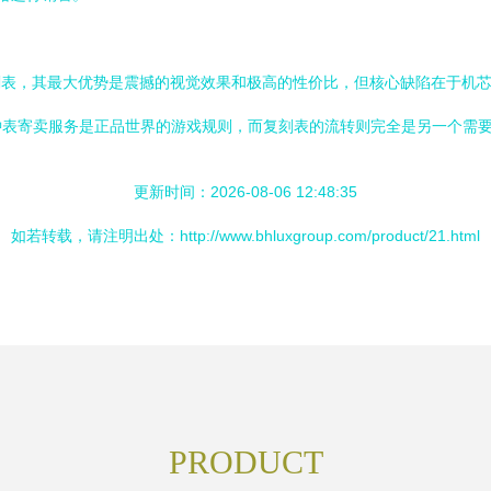
刻表，其最大优势是震撼的视觉效果和极高的性价比，但核心缺陷在于机
钟表寄卖服务是正品世界的游戏规则，而复刻表的流转则完全是另一个需
更新时间：2026-08-06 12:48:35
如若转载，请注明出处：http://www.bhluxgroup.com/product/21.html
PRODUCT