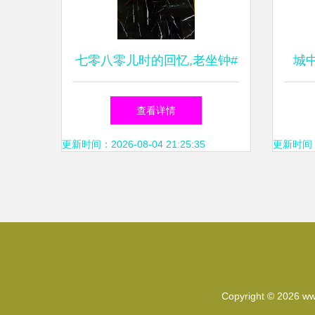
七零八零儿时的回忆,老坐钟#
城
钟表
20
查看详情
更新时间：2026-08-04 21:25:35
更新时间：20
Copyright © 2026
ww