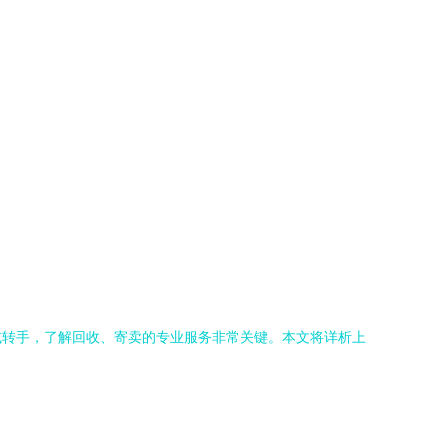
或转手，了解回收、寄卖的专业服务非常关键。本文将详析上