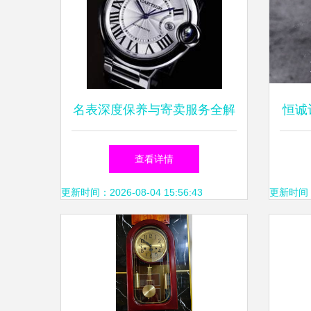
名表深度保养与寄卖服务全解
恒诚
析
锁
查看详情
更新时间：2026-08-04 15:56:43
更新时间：20