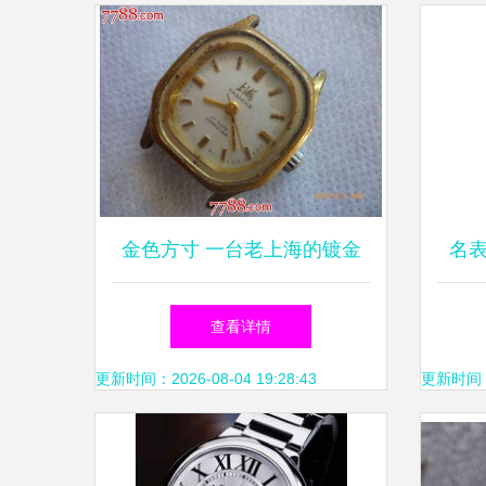
金色方寸 一台老上海的镀金
名
手表情怀
查看详情
更新时间：2026-08-04 19:28:43
更新时间：20