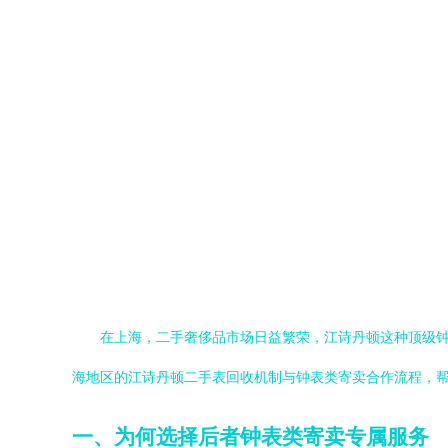
在上海，二手奢侈品市场日益繁荣，江诗丹顿这种顶级
海地区的江诗丹顿二手表回收机制与钟表类寄卖合作流程，
一、为何选择后者钟表类寄卖专属服务