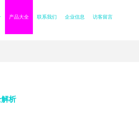
介
产品大全
联系我们
企业信息
访客留言
全解析