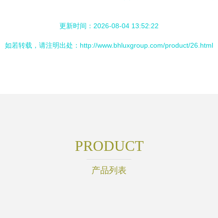
更新时间：2026-08-04 13:52:22
如若转载，请注明出处：http://www.bhluxgroup.com/product/26.html
PRODUCT
产品列表